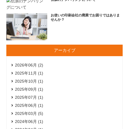
お使いの印刷会社の廃業でお困りではありま
せんか？
アーカイブ
2026年06月 (2)
2025年11月 (1)
2025年10月 (1)
2025年09月 (1)
2025年07月 (1)
2025年06月 (1)
2025年03月 (5)
2024年06月 (1)