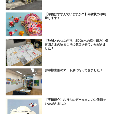
【準備はすすんでいますか？】年賀状の印刷
承ります！
【地域とのつながり、SDGsへの取り組み】保
育園さまの秋まつりに参加させていただきま
した！
お客様主催のアート展に行ってきました！
【実績紹介】お持ちのデータ出力のご依頼を
いただきました