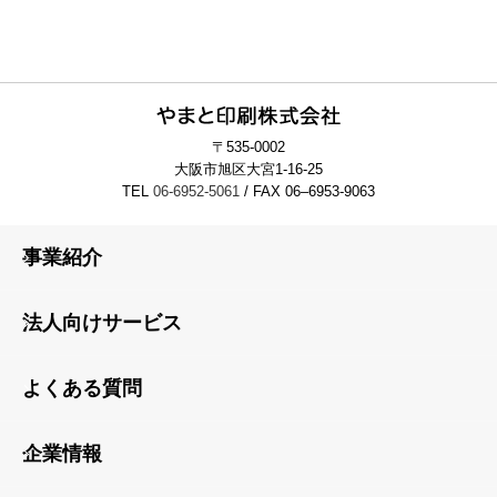
〒535-0002
大阪市旭区大宮1-16-25
TEL
06-6952-5061
/ FAX 06–6953-9063
事業紹介
法人向けサービス
よくある質問
企業情報