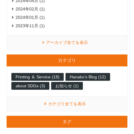
2024年04月 (1)
2024年02月 (1)
2024年01月 (1)
2023年11月 (1)
アーカイブ全てを表示
カテゴリ
Printing ＆ Service (18)
Hanako's Blog (12)
about SDGs (3)
お知らせ (1)
カテゴリ全てを表示
タグ