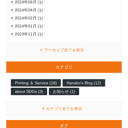
2024年06月 (1)
2024年04月 (1)
2024年02月 (1)
2024年01月 (1)
2023年11月 (1)
アーカイブ全てを表示
カテゴリ
Printing ＆ Service (18)
Hanako's Blog (12)
about SDGs (3)
お知らせ (1)
カテゴリ全てを表示
タグ