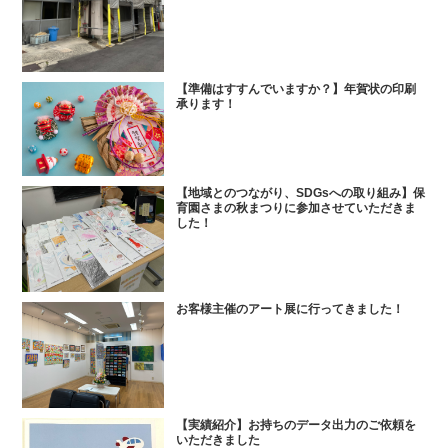
【準備はすすんでいますか？】年賀状の印刷
承ります！
【地域とのつながり、SDGsへの取り組み】保
育園さまの秋まつりに参加させていただきま
した！
お客様主催のアート展に行ってきました！
【実績紹介】お持ちのデータ出力のご依頼を
いただきました