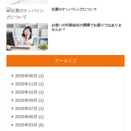
伝票のナンバリングについて
お使いの印刷会社の廃業でお困りではありま
せんか？
アーカイブ
2026年06月 (2)
2025年11月 (1)
2025年10月 (1)
2025年09月 (1)
2025年07月 (1)
2025年06月 (1)
2025年03月 (5)