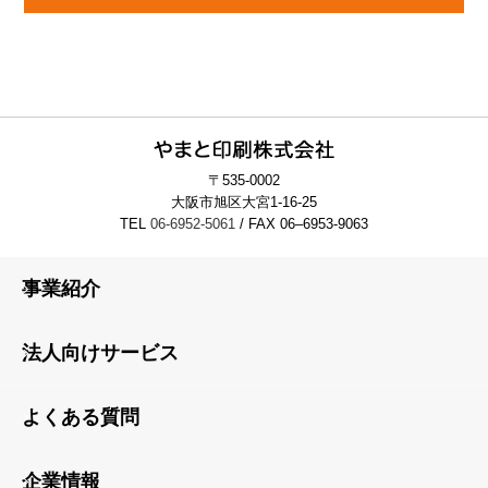
〒535-0002
大阪市旭区大宮1-16-25
TEL
06-6952-5061
/ FAX 06–6953-9063
事業紹介
法人向けサービス
よくある質問
企業情報