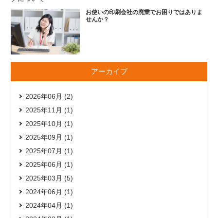
お使いの印刷会社の廃業でお困りではありま
せんか？
アーカイブ
2026年06月 (2)
2025年11月 (1)
2025年10月 (1)
2025年09月 (1)
2025年07月 (1)
2025年06月 (1)
2025年03月 (5)
2024年06月 (1)
2024年04月 (1)