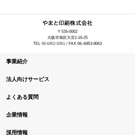
〒535-0002
大阪市旭区大宮1-16-25
TEL
06-6952-5061
/ FAX 06–6953-9063
事業紹介
法人向けサービス
よくある質問
企業情報
採用情報