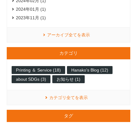
2024年02月 (1)
2024年01月 (1)
2023年11月 (1)
アーカイブ全てを表示
カテゴリ
Printing ＆ Service (18)
Hanako's Blog (12)
about SDGs (3)
お知らせ (1)
カテゴリ全てを表示
タグ