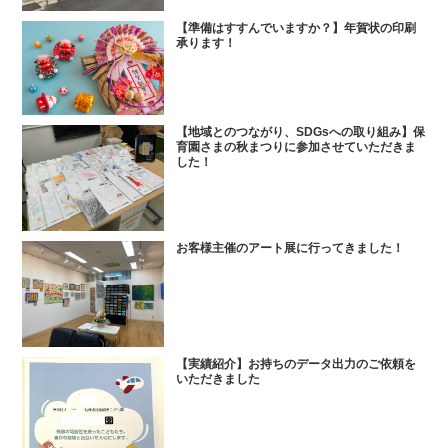
【準備はすすんでいますか？】年賀状の印刷
承ります！
【地域とのつながり、SDGsへの取り組み】保
育園さまの秋まつりに参加させていただきま
した！
お客様主催のアート展に行ってきました！
【実績紹介】お持ちのデータ出力のご依頼を
いただきました