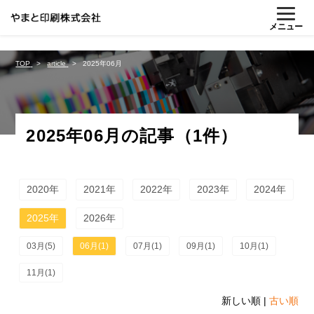
%{FACEBOOKSCRIPT}%
メニュー
TOP
article
2025年06月
2025年06月の記事（1件）
2020年
2021年
2022年
2023年
2024年
2025年
2026年
03月(5)
06月(1)
07月(1)
09月(1)
10月(1)
11月(1)
新しい順 |
古い順