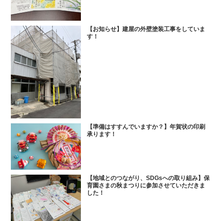
【お知らせ】建屋の外壁塗装工事をしていま
す！
【準備はすすんでいますか？】年賀状の印刷
承ります！
【地域とのつながり、SDGsへの取り組み】保
育園さまの秋まつりに参加させていただきま
した！