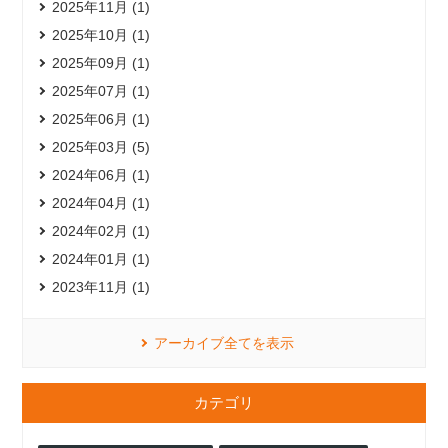
2025年11月 (1)
2025年10月 (1)
2025年09月 (1)
2025年07月 (1)
2025年06月 (1)
2025年03月 (5)
2024年06月 (1)
2024年04月 (1)
2024年02月 (1)
2024年01月 (1)
2023年11月 (1)
アーカイブ全てを表示
カテゴリ