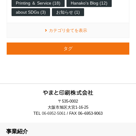
Printing ＆ Service (18)
Hanako's Blog (12)
about SDGs (3)
お知らせ (1)
カテゴリ全てを表示
タグ
〒535-0002
大阪市旭区大宮1-16-25
TEL
06-6952-5061
/ FAX 06–6953-9063
事業紹介