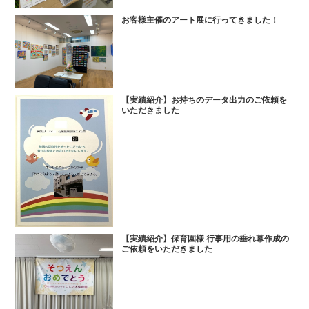
お客様主催のアート展に行ってきました！
【実績紹介】お持ちのデータ出力のご依頼を
いただきました
【実績紹介】保育園様 行事用の垂れ幕作成の
ご依頼をいただきました