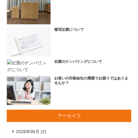
複写伝票について
伝票のナンバリングについて
お使いの印刷会社の廃業でお困りではありま
せんか？
アーカイブ
2026年06月 (2)