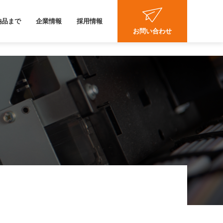
納品まで
企業情報
採用情報
お問い合わせ