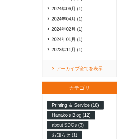
2024年06月 (1)
2024年04月 (1)
2024年02月 (1)
2024年01月 (1)
2023年11月 (1)
アーカイブ全てを表示
カテゴリ
Printing ＆ Service (18)
Hanako's Blog (12)
about SDGs (3)
お知らせ (1)