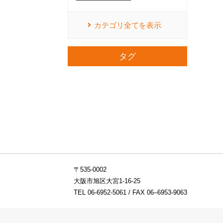
カテゴリ全てを表示
タグ
〒535-0002
大阪市旭区大宮1-16-25
TEL
06-6952-5061
/ FAX 06–6953-9063