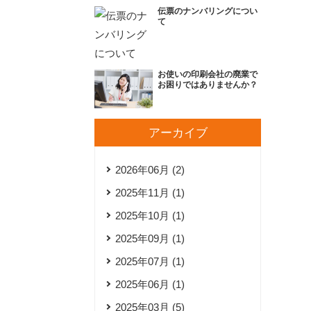
伝票のナンバリングについ
て
お使いの印刷会社の廃業で
お困りではありませんか？
アーカイブ
2026年06月 (2)
2025年11月 (1)
2025年10月 (1)
2025年09月 (1)
2025年07月 (1)
2025年06月 (1)
2025年03月 (5)