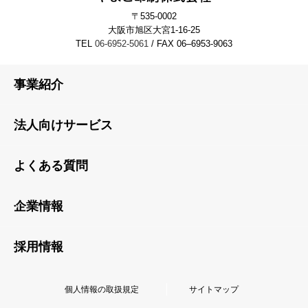
〒535-0002
大阪市旭区大宮1-16-25
TEL
06-6952-5061
/ FAX 06–6953-9063
事業紹介
法人向けサービス
よくある質問
企業情報
採用情報
個人情報の取扱規定
サイトマップ