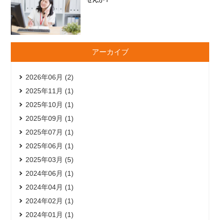
アーカイブ
2026年06月 (2)
2025年11月 (1)
2025年10月 (1)
2025年09月 (1)
2025年07月 (1)
2025年06月 (1)
2025年03月 (5)
2024年06月 (1)
2024年04月 (1)
2024年02月 (1)
2024年01月 (1)