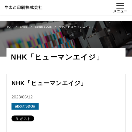
%{FACEBOOKSCRIPT}%
メニュー
TOP
article
about SDGs
NHK「ヒューマンエイジ」
NHK「ヒューマンエイジ」
NHK「ヒューマンエイジ」
2023/06/12
about SDGs