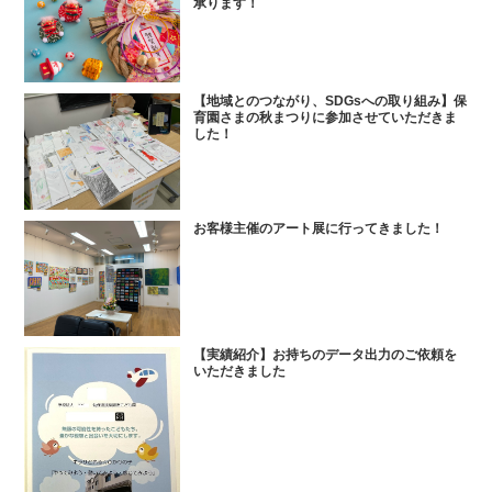
承ります！
【地域とのつながり、SDGsへの取り組み】保
育園さまの秋まつりに参加させていただきま
した！
お客様主催のアート展に行ってきました！
【実績紹介】お持ちのデータ出力のご依頼を
いただきました