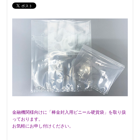
金融機関様向けに「棒金封入用ビニール硬貨袋」を取り扱
っております。
お気軽にお申し付けください。