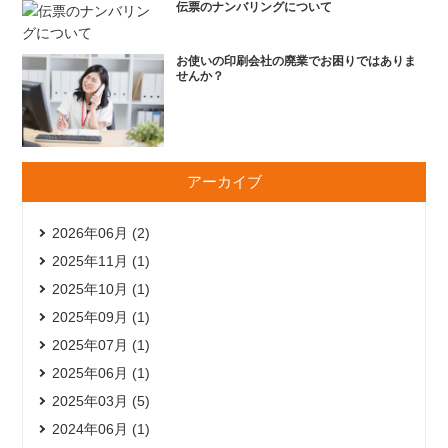
伝票のナンバリングについて
お使いの印刷会社の廃業でお困りではありま
せんか？
アーカイブ
2026年06月 (2)
2025年11月 (1)
2025年10月 (1)
2025年09月 (1)
2025年07月 (1)
2025年06月 (1)
2025年03月 (5)
2024年06月 (1)