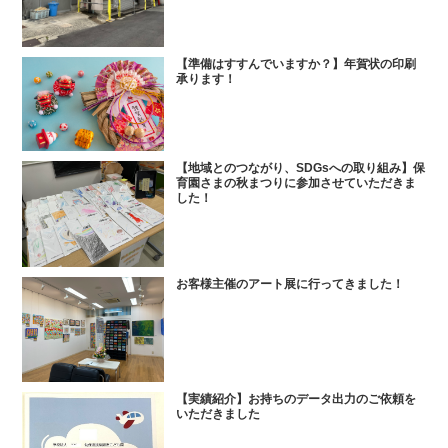
【準備はすすんでいますか？】年賀状の印刷
承ります！
【地域とのつながり、SDGsへの取り組み】保
育園さまの秋まつりに参加させていただきま
した！
お客様主催のアート展に行ってきました！
【実績紹介】お持ちのデータ出力のご依頼を
いただきました