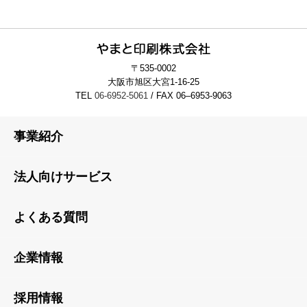
〒535-0002
大阪市旭区大宮1-16-25
TEL
06-6952-5061
/ FAX 06–6953-9063
事業紹介
法人向けサービス
よくある質問
企業情報
採用情報