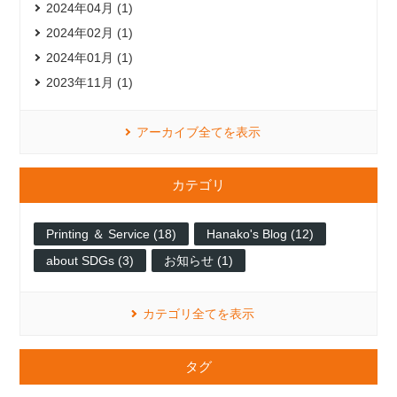
2024年04月 (1)
2024年02月 (1)
2024年01月 (1)
2023年11月 (1)
アーカイブ全てを表示
カテゴリ
Printing ＆ Service (18)
Hanako's Blog (12)
about SDGs (3)
お知らせ (1)
カテゴリ全てを表示
タグ